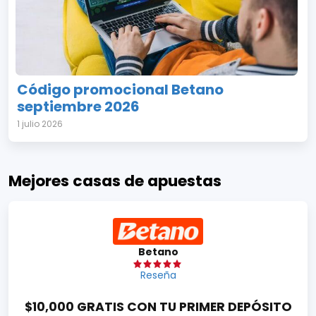
Código promocional Betano
septiembre 2026
1 julio 2026
Mejores casas de apuestas
Betano
Reseña
$10,000 GRATIS CON TU PRIMER DEPÓSITO