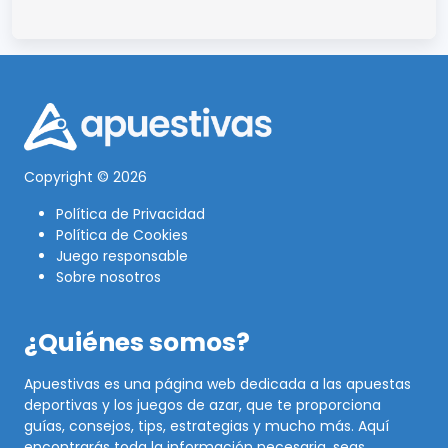
Copyright © 2026
Política de Privacidad
Política de Cookies
Juego responsable
Sobre nosotros
¿Quiénes somos?
Apuestivas es una página web dedicada a las apuestas
deportivas y los juegos de azar, que te proporciona
guías, consejos, tips, estrategias y mucho más. Aquí
encontrarás toda la información necesaria, seas