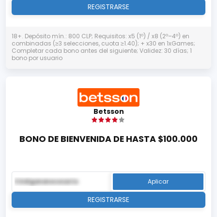
REGISTRARSE
18+. Depósito mín.: 800 CLP; Requisitos: x5 (1º) / x8 (2º–4º) en
combinadas (≥3 selecciones, cuota ≥1.40); + x30 en 1xGames;
Completar cada bono antes del siguiente; Validez: 30 días; 1
bono por usuario
Betsson
BONO DE BIENVENIDA DE HASTA $100.000
Aplicar
REGISTRARSE