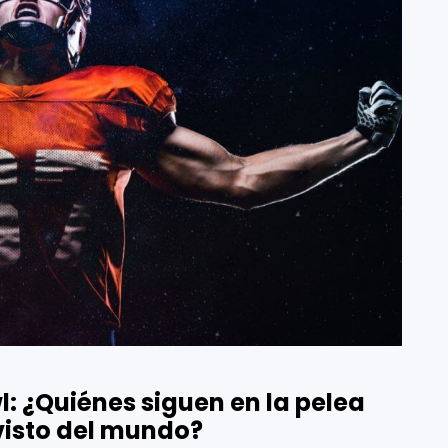
: ¿Quiénes siguen en la pelea
visto del mundo?