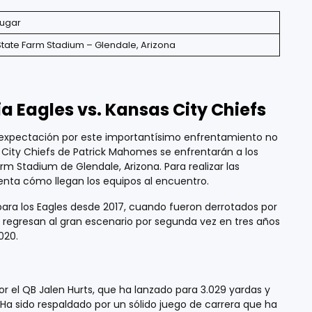
Lugar
State Farm Stadium – Glendale, Arizona
ia Eagles vs. Kansas City Chiefs
a expectación por este importantísimo enfrentamiento no
as City Chiefs de Patrick Mahomes se enfrentarán a los
arm Stadium de Glendale, Arizona. Para realizar las
nta cómo llegan los equipos al encuentro.
 para los Eagles desde 2017, cuando fueron derrotados por
e, regresan al gran escenario por segunda vez en tres años
020.
r el QB Jalen Hurts, que ha lanzado para 3.029 yardas y
Ha sido respaldado por un sólido juego de carrera que ha