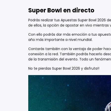
Super Bowl en directo
Podrás realizar tus Apuestas Super Bowl 2026 d
de ellos, la opción de apostar en vivo mientras 
Con ello podrás dar más emoción a tus apuestas
año más importante a nivel mundial.
Contarás también con la ventaja de poder hace
conexión a la red. También podrás hacerlo des
de la transmisión del evento. Todo un fenóme
No te pierdas Super Bowl 2026 y disfruta!!