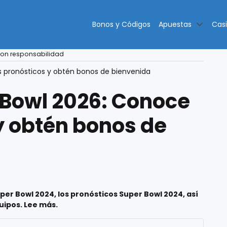
ontenido comercial| Aplican Términos y Condiciones | Juega con respons
Bonos y Códigos
Apuestas
Cas
con responsabilidad
s pronósticos y obtén bonos de bienvenida
Bowl 2026: Conoce
y obtén bonos de
per Bowl 2024, los pronósticos Super Bowl 2024, así
quipos. Lee más.