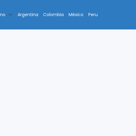
abilidad
ino
Argentina
Colombia
México
Peru