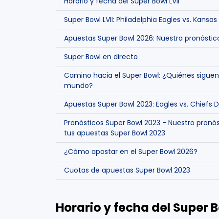
Horario y fecha del Super Bowl LVII
Super Bowl LVII: Philadelphia Eagles vs. Kansas
Apuestas Super Bowl 2026: Nuestro pronóstic
Super Bowl en directo
Camino hacia el Super Bowl: ¿Quiénes siguen 
mundo?
Apuestas Super Bowl 2023: Eagles vs. Chiefs 
Pronósticos Super Bowl 2023 - Nuestro pronó
tus apuestas Super Bowl 2023
¿Cómo apostar en el Super Bowl 2026?
Cuotas de apuestas Super Bowl 2023
Horario y fecha del Super B