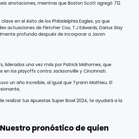
y seis anotaciones, mientras que Boston Scott agregó 712
ve en el éxito de los Philadelphia Eagles, ya que
es actuaciones de Fletcher Cox, T.J Edwards, Darius Slay
almente profunda después de incorporar a Javon
efs, liderados una vez más por Patrick Mahomes, que
 en los playoffs contra Jacksonville y Cincinnati.
uvo un año increíble, al igual que Tyrann Mathieu. El
sionante,
de realizar tus Apuestas Super Bowl 2024, te ayudará a la
 Nuestro pronóstico de quien