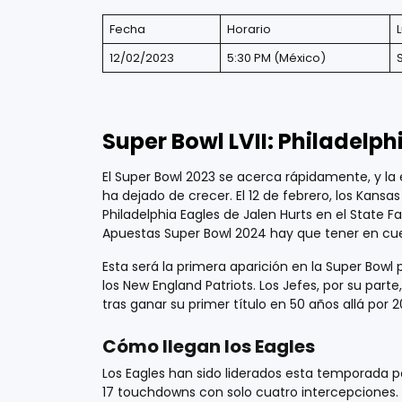
Fecha
Horario
12/02/2023
5:30 PM (México)
Super Bowl LVII: Philadelph
El Super Bowl 2023 se acerca rápidamente, y l
ha dejado de crecer. El 12 de febrero, los Kans
Philadelphia Eagles de Jalen Hurts en el State F
Apuestas Super Bowl 2024 hay que tener en cue
Esta será la primera aparición en la Super Bowl
los New England Patriots. Los Jefes, por su part
tras ganar su primer título en 50 años allá por 2
Cómo llegan los Eagles
Los Eagles han sido liderados esta temporada po
17 touchdowns con solo cuatro intercepciones. 