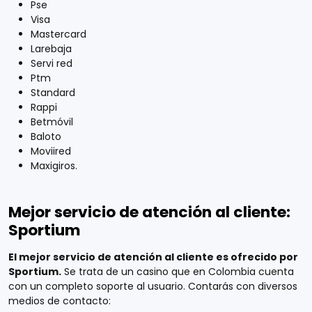
Pse
Visa
Mastercard
Larebaja
Servi red
Ptm
Standard
Rappi
Betmóvil
Baloto
Moviired
Maxigiros.
Mejor servicio de atención al cliente:
Sportium
El mejor servicio de atención al cliente es ofrecido por
Sportium.
Se trata de un casino que en Colombia cuenta
con un completo soporte al usuario. Contarás con diversos
medios de contacto: