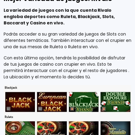
La variedad de juegos con la que cuenta Rivalo
engloba deportes como Ruleta, Blackjack, Slots,
Baccarat y Casino en vivo.
Podrás acceder a su gran variedad de juegos de Slots con
diferentes temáticas. También interactuar con el crupier en
una de sus mesas de Ruleta o Ruleta en vivo.
Con esta última opción, tendrás la posibilidad de disfrutar
de tus juegos de casino con crupier en vivo. Esto te
permitirá interactuar con el crupier y el resto de jugadores .
La ubicación y el momento lo decides tú.