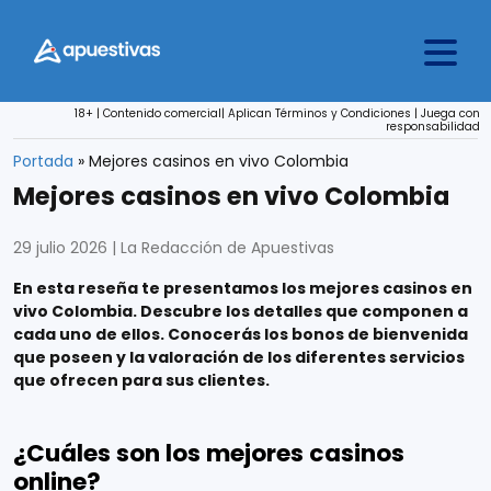
Saltar al contenido
18+ | Contenido comercial| Aplican Términos y Condiciones | Juega con
responsabilidad
18+ | Contenido comercial| Aplican Términos y Condiciones | Juega con
responsabilidad
Portada
»
Mejores casinos en vivo Colombia
Mejores casinos en vivo Colombia
29 julio 2026
|
La Redacción de Apuestivas
En esta reseña te presentamos los mejores casinos en
vivo Colombia. Descubre los detalles que componen a
cada uno de ellos. Conocerás los bonos de bienvenida
que poseen y la valoración de los diferentes servicios
que ofrecen para sus clientes.
¿Cuáles son los mejores casinos
online?