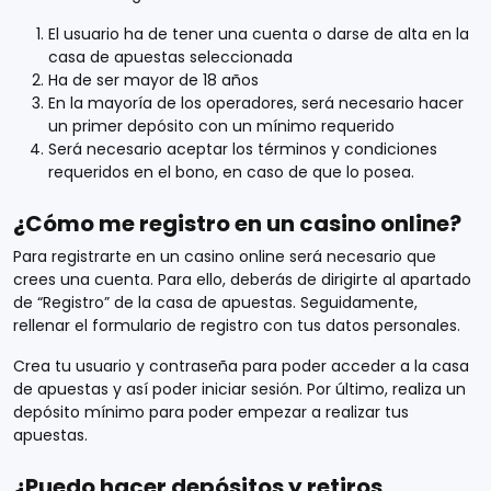
El usuario ha de tener una cuenta o darse de alta en la
casa de apuestas seleccionada
Ha de ser mayor de 18 años
En la mayoría de los operadores, será necesario hacer
un primer depósito con un mínimo requerido
Será necesario aceptar los términos y condiciones
requeridos en el bono, en caso de que lo posea.
¿Cómo me registro en un casino online?
Para registrarte en un casino online será necesario que
crees una cuenta. Para ello, deberás de dirigirte al apartado
de “Registro” de la casa de apuestas. Seguidamente,
rellenar el formulario de registro con tus datos personales.
Crea tu usuario y contraseña para poder acceder a la casa
de apuestas y así poder iniciar sesión. Por último, realiza un
depósito mínimo para poder empezar a realizar tus
apuestas.
¿Puedo hacer depósitos y retiros