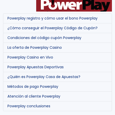
Powerplay registro y cómo usar el bono Powerplay
¿Cómo conseguir el Powerplay Código de Cupón?
Condiciones del código cupón Powerplay
La oferta de Powerplay Casino
Powerplay Casino en Vivo
Powerplay Apuestas Deportivas
¿Quién es Powerplay Casa de Apuestas?
Métodos de pago Powerplay
Atención al cliente Powerplay
Powerplay conclusiones