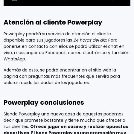
Atención al cliente Powerplay
Powerplay pondrá su servicio de atención al cliente
disponible para sus jugadores las
24 horas del día
. Para
ponerse en contacto con ellos se podrá utilizar el chat en
vivo, messenger de Facebook, correo electrónico y también
WhatsApp.
Además de esto, se podrá encontrar en el sitio web la
página con preguntas más frecuentes que servirá para
aclarar rápido las dudas de los jugadores.
Powerplay conclusiones
Siendo Powerplay una nueva casa de apuestas podemos
decir que promete bastante y tiene mucho que ofrecer a
sus clientes.
Ofrece jugar en casino y realizar apuestas
deportivas. El bono Powerplay es una promoción muy