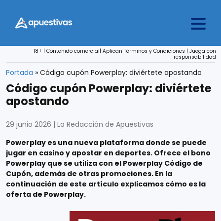
Saltar al contenido
18+ | Contenido comercial| Aplican Términos y Condiciones | Juega con
responsabilidad
18+ | Contenido comercial| Aplican Términos y Condiciones | Juega con
responsabilidad
Portada
»
Código cupón Powerplay: diviértete apostando
Código cupón Powerplay: diviértete
apostando
29 junio 2026
|
La Redacción de Apuestivas
Powerplay es una nueva plataforma donde se puede
jugar en casino y apostar en deportes. Ofrece el bono
Powerplay que se utiliza con el Powerplay Código de
Cupón, además de otras promociones. En la
continuación de este artículo explicamos cómo es la
oferta de Powerplay.