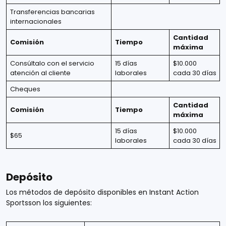
Transferencias bancarias
internacionales
Cantidad
Comisión
Tiempo
máxima
Consúltalo con el servicio
15 días
$10.000
atención al cliente
laborales
cada 30 días
Cheques
Cantidad
Comisión
Tiempo
máxima
15 días
$10.000
$65
laborales
cada 30 días
Depósito
Los métodos de depósito disponibles en Instant Action
Sportsson los siguientes: