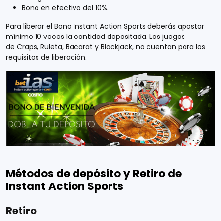
Bono en efectivo del 10%.
Para liberar el Bono Instant Action Sports deberás apostar
mínimo 10 veces la cantidad depositada. Los juegos
de Craps, Ruleta, Bacarat y Blackjack, no cuentan para los
requisitos de liberación.
Métodos de depósito y Retiro de
Instant Action Sports
Retiro