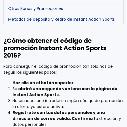
Otros Bonos y Promociones
Métodos de depósito y Retiro de Instant Action Sports
¿Cómo obtener el código de
promoción Instant Action Sports
2016?
Para conseguir el código de promoción tan sólo has de
seguir los siguientes pasos:
Haz clic en el botón superior.
Se
abrirá una segunda ventana con la página de
Instant Action Sports.
No es necesario introducir ningún código de promoción,
la oferta ya estará activa.
Regístrate con tus datos personales y una
dirección de correo válida.
Confirma
tu dirección y
datos personales.