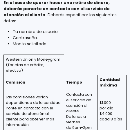
En el caso de querer hacer una retiro de dinero,
deberás ponerte en contacto con el servicio de
atención al cliente.
Deberás especificar los siguientes
datos:
Tu nombre de usuario.
Contraseña.
Monto solicitado.
Western Union y Moneygram
(Tarjetas de crédito,
efectivo)
Cantidad
Comisión
Tiempo
máxima
Contacta con
Las comisiones varían
el servicio de
dependiendo de la cantidad.
$1.000
atención al
Ponte en contacto con el
por día
cliente
servicio de atención al
$4.000
De lunes a
cliente para obtener más
cada 8 días
viernes
información
de 9am-2pm