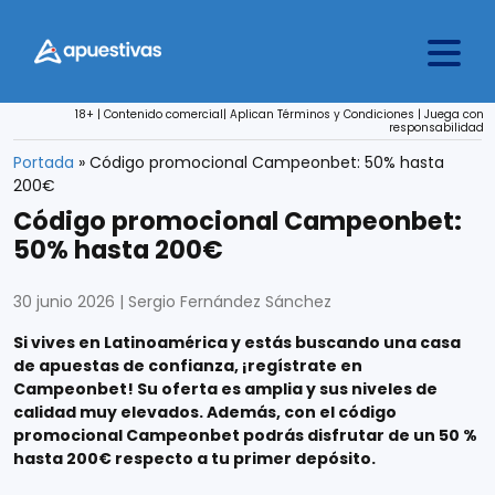
Saltar al contenido
18+ | Contenido comercial| Aplican Términos y Condiciones | Juega con
responsabilidad
18+ | Contenido comercial| Aplican Términos y Condiciones | Juega con
responsabilidad
Portada
»
Código promocional Campeonbet: 50% hasta
200€
Código promocional Campeonbet:
50% hasta 200€
30 junio 2026
|
Sergio Fernández Sánchez
Si vives en Latinoamérica y estás buscando una casa
de apuestas de confianza, ¡regístrate en
Campeonbet! Su oferta es amplia y sus niveles de
calidad muy elevados. Además, con el código
promocional Campeonbet podrás disfrutar de un 50 %
hasta 200€ respecto a tu primer depósito.