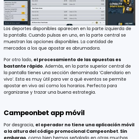
Los deportes disponibles aparecen en la parte izquierda de
la pantalla. Cuando pulsas en uno, en la parte central se
muestran las opciones disponibles. La cantidad de
mercados a los que apostar es abrumadora.
Por otro lado,
el procesamiento de las apuestas es
bastante rápido
. Además, en la parte superior central de
la pantalla tienes una sección denominada ‘Calendario en
vivo’. Esta es muy útil para ver a qué eventos se permite
apostar en vivo así como los horarios. Perfecta para
organizarse y trazar una buena estrategia.
Campeonbet app móvil
Por desgracia,
el operador no tiene una aplicación móvil
a la altura del código promocional Campeonbet
.
Sin
embargo
, como bien hemos señalado en otras muchas