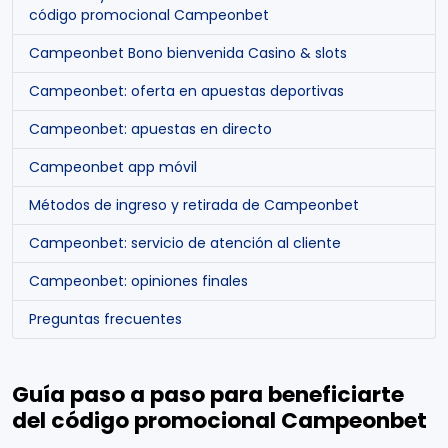
código promocional Campeonbet
Campeonbet Bono bienvenida Casino & slots
Campeonbet: oferta en apuestas deportivas
Campeonbet: apuestas en directo
Campeonbet app móvil
Métodos de ingreso y retirada de Campeonbet
Campeonbet: servicio de atención al cliente
Campeonbet: opiniones finales
Preguntas frecuentes
Guía paso a paso para beneficiarte
del código promocional Campeonbet