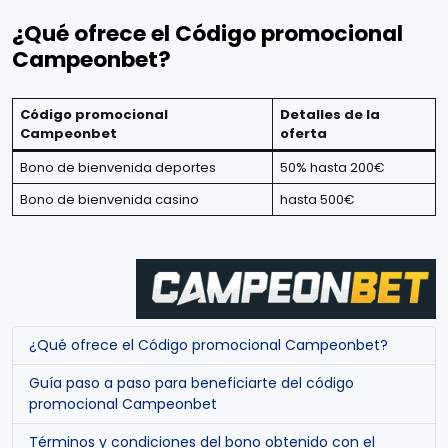
¿Qué ofrece el Código promocional
Campeonbet?
Código promocional
Detalles de la
Campeonbet
oferta
Bono de bienvenida deportes
50% hasta 200€
Bono de bienvenida casino
hasta 500€
¿Qué ofrece el Código promocional Campeonbet?
Guía paso a paso para beneficiarte del código
promocional Campeonbet
Términos y condiciones del bono obtenido con el