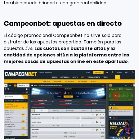
también puede brindarte una gran rentabilidad.
Campeonbet: apuestas en directo
El código promocional Campeonbet no sirve solo para
disfrutar de las apuestas prepartido. También para las
apuestas
live
.
Las cuotas son bastante altas y la
cantidad de opciones sitúa a la plataforma entre las
mejores casas de apuestas online en este apartado
.