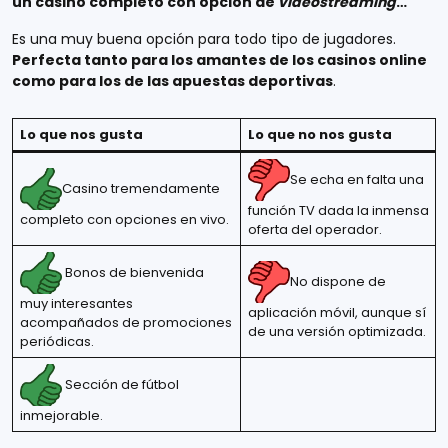
un casino completo con opción de
videostreaming
…
Es una muy buena opción para todo tipo de jugadores.
Perfecta tanto para los amantes de los casinos online
como para los de las apuestas deportivas
.
Lo que nos gusta
Lo que no nos gusta
Se echa en falta una
Casino tremendamente
función TV dada la inmensa
completo con opciones en vivo.
oferta del operador.
Bonos de bienvenida
No dispone de
muy interesantes
aplicación móvil, aunque sí
acompañados de promociones
de una versión optimizada.
periódicas.
Sección de fútbol
inmejorable.