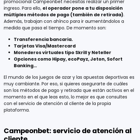
promocional Campeonbet necesitas realizar un primer
ingreso. Para ello,
el operador pone a tu disposición
múltiples métodos de pago (también de retirada)
.
Además, trabajan con ahínco para ir aumentándolos a
medida que pasa el tiempo. De momento son:
Transferencia bancaria.
Tarjetas Visa/Mastercard
Monederos virtuales tipo Skrill y Neteller
Opciones como Hipay, ecoPayz, Jeton, Sofort
Banking…
El mundo de los juegos de azar y las apuestas deportivas es
muy cambiante. Por eso, si quieres asegurarte de cuáles
son los métodos de pago y retirada que están activos en el
momento en el que leas esto, lo mejor es que consultes
con el servicio de atención al cliente de la propia
plataforma.
Campeonbet: servicio de atención al
cliente