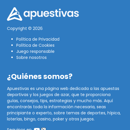
Copyright © 2026
Política de Privacidad
Política de Cookies
Juego responsable
Sobre nosotros
¿Quiénes somos?
Apuestivas es una página web dedicada a las apuestas
deportivas y los juegos de azar, que te proporciona
guías, consejos, tips, estrategias y mucho más. Aquí
encontrarás toda la información necesaria, seas
principiante o experto, sobre temas de deportes, hípica,
loterías, bingo, casino, poker y otros juegos.
Seguinos en