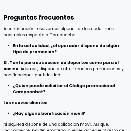
Preguntas frecuentes
A continuación resolvemos algunas de las dudas más
habituales respecto a Campeonbet
En la actualidad, ¿el operador dispone de algún
tipo de promoción?
Sí. Tanto para su sección de deportes como para el
casino
. Además, dispone de otras muchas promociones y
bonificaciones por fidelidad.
¿Quién puede solicitar el Código promocional
Campeonbet?
Los nuevos clientes.
¿Hay alguna bonificación móvil?
Ni siquiera dispone de una aplicación móvil. Así que,
lógicamente,
no
. Sin embargo, puedes acceder al resto de