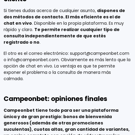
Si tienes dudas acerca de cualquier asunto,
dispones de
dos métodos de contacto. El más eficiente es el de
chat en vivo
. Disponible en la propia plataforma. Es muy
rápido y claro.
Te permite realizar cualquier tipo de
consulta independientemente de que estés
registrado o no
.
El otro es el correo electrónico:
support@campeonbet.com
o
info@campeonbet.com
. Obviamente es más lento que la
opción de chat en vivo. La ventaja es que te permite
exponer el problema o la consulta de manera más
calmada.
Campeonbet: opiniones finales
Campeonbet tiene todo para ser una plataforma
única y de gran prestigio: bonos de bienvenida
generosos (además de otras promociones
suculentas), cuotas altas, gran cantidad de variantes,