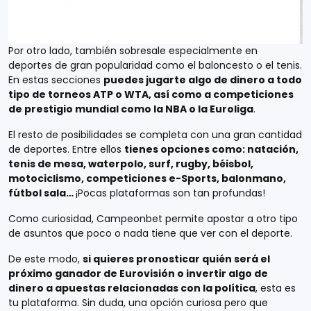
Por otro lado, también sobresale especialmente en
deportes de gran popularidad como el baloncesto o el tenis.
En estas secciones
puedes jugarte algo de dinero a todo
tipo de torneos ATP o WTA, así como a competiciones
de prestigio mundial como la NBA o la Euroliga
.
El resto de posibilidades se completa con una gran cantidad
de deportes. Entre ellos
tienes opciones como: natación,
tenis de mesa, waterpolo, surf, rugby, béisbol,
motociclismo, competiciones e-Sports, balonmano,
fútbol sala…
¡Pocas plataformas son tan profundas!
Como curiosidad, Campeonbet permite apostar a otro tipo
de asuntos que poco o nada tiene que ver con el deporte.
De este modo,
si quieres pronosticar quién será el
próximo ganador de Eurovisión o invertir algo de
dinero a apuestas relacionadas con la política
, esta es
tu plataforma. Sin duda, una opción curiosa pero que