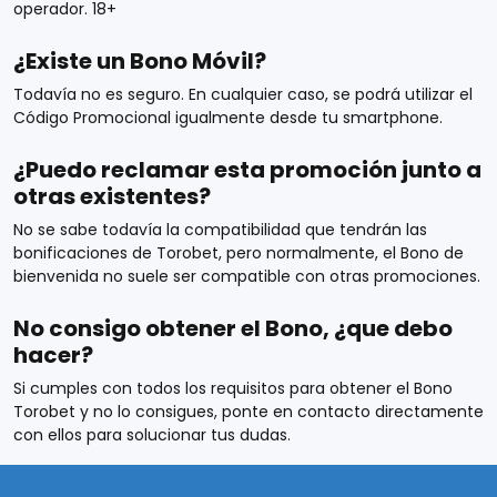
operador. 18+
¿Existe un Bono Móvil?
Todavía no es seguro. En cualquier caso, se podrá utilizar el
Código Promocional igualmente desde tu smartphone.
¿Puedo reclamar esta promoción junto a
otras existentes?
No se sabe todavía la compatibilidad que tendrán las
bonificaciones de Torobet, pero normalmente, el Bono de
bienvenida no suele ser compatible con otras promociones.
No consigo obtener el Bono, ¿que debo
hacer?
Si cumples con todos los requisitos para obtener el Bono
Torobet y no lo consigues, ponte en contacto directamente
con ellos para solucionar tus dudas.