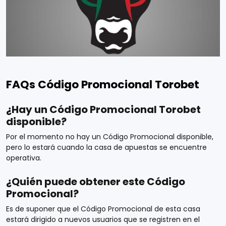
FAQs Código Promocional Torobet
¿Hay un Código Promocional Torobet
disponible?
Por el momento no hay un Código Promocional disponible,
pero lo estará cuando la casa de apuestas se encuentre
operativa.
¿Quién puede obtener este Código
Promocional?
Es de suponer que el Código Promocional de esta casa
estará dirigido a nuevos usuarios que se registren en el