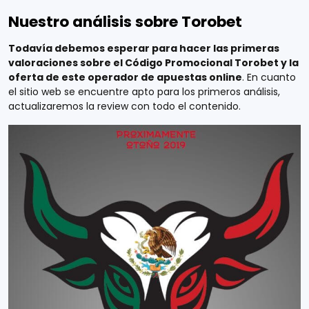
Nuestro análisis sobre Torobet
Todavía debemos esperar para hacer las primeras
valoraciones sobre el Código Promocional Torobet y la
oferta de este operador de apuestas online
. En cuanto
el sitio web se encuentre apto para los primeros análisis,
actualizaremos la review con todo el contenido.