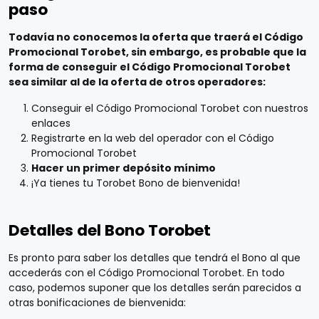
paso
Todavía no conocemos la oferta que traerá el Código
Promocional Torobet, sin embargo, es probable que la
forma de conseguir el Código Promocional Torobet
sea similar al de la oferta de otros operadores:
Conseguir el Código Promocional Torobet con nuestros
enlaces
Registrarte en la web del operador con el Código
Promocional Torobet
Hacer un primer depósito mínimo
¡Ya tienes tu Torobet Bono de bienvenida!
Detalles del Bono Torobet
Es pronto para saber los detalles que tendrá el Bono al que
accederás con el Código Promocional Torobet. En todo
caso, podemos suponer que los detalles serán parecidos a
otras bonificaciones de bienvenida: