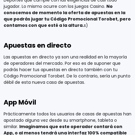
Deportes que cumple con las exigencias de casi todo
jugador. Lo mismo ocurre con los juegos Casino.
No
conocemos de momento la oferta de apuestas en la
que podrás jugar tu Código Promocional Torobet, pero
contamos con que esté a la altura.
s)
Apuestas en directo
Las apuestas en directo ya son una realidad en la mayoría
de operadores del mercado. Por eso es de suponer que
podrás hacer tus apuestas en directo también con tu
Código Promocional Torobet. De lo contrario, sería un punto
débil de esta nueva casa de apuestas.
App Móvil
Prácticamente todos los usuarios de casas de apuestas han
apostado alguna vez desde su smartphone, tableta o
similar.
Imaginamos que este operador contará con
App, o al menos tendrá una interfaz 100% compatible