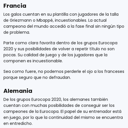
Francia
Los galos cuentan en su plantilla con jugadores de la talla
de Griezmann o Mbappé, incuestionables. La actual
campeona del mundo accedió a la fase final sin ningún tipo
de problema.
Parte como clara favorita dentro de los grupos Eurocopa
2020 y sus posibilidades de volver a repetir título no son
pocas. Su calidad de juego y de los jugadores que la
componen es incuestionable.
Sea como fuere, no podemos perderle el ojo a los franceses
porque seguro que no defraudan.
Alemania
De los grupos Eurocopa 2020, los alemanes también
cuentan con muchas posibilidades de conseguir ser los
campeones de la Eurocopa. El papel de su entrenador está
en juego, por lo que la continuidad del mismo se encuentra
en entredicho.