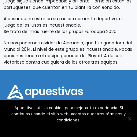
juego sigue siendo impecable y brillante. También están los
portugueses, que cuentan en su plantilla con Ronaldo.
A pesar de no estar en su mejor momento deportivo, el
juego de los lusos es incuestionable.
Se trata del más fuerte de los grupos Eurocopa 2020.
No nos podemos olvidar de Alemania, que fue ganadora del
Mundial 2014. El nivel de este grupo es incuestionable. Pocas
opciones tendrá el equipo ganador del Playoff A de salir
victorioso contra cualquiera de los otros tres equipos.
Copyright © 2026
Apuestivas utiliza cookies para mejorar tu experiencia. Si
continuas usando el sitio web, aceptas nuestros términos y
Política de Privacidad
condiciones.
Política de Cookies
OK
Lee más
Juego responsable