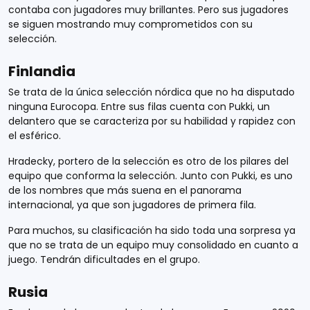
contaba con jugadores muy brillantes. Pero sus jugadores
se siguen mostrando muy comprometidos con su
selección.
Finlandia
Se trata de la única selección nórdica que no ha disputado
ninguna Eurocopa. Entre sus filas cuenta con Pukki, un
delantero que se caracteriza por su habilidad y rapidez con
el esférico.
Hradecky, portero de la selección es otro de los pilares del
equipo que conforma la selección. Junto con Pukki, es uno
de los nombres que más suena en el panorama
internacional, ya que son jugadores de primera fila.
Para muchos, su clasificación ha sido toda una sorpresa ya
que no se trata de un equipo muy consolidado en cuanto a
juego. Tendrán dificultades en el grupo.
Rusia