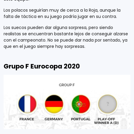
Los polacos seguirían muy de cerca a la Roja, aunque la
falta de táctica en su juego podría jugar en su contra.
Los suecos pueden dar alguna sorpresa, pero siendo
realistas se encuentran bastante lejos de conseguir alzarse
con el campeonato. No se puede dar nada por sentado, ya
que en el juego siempre hay sorpresas.
Grupo F Eurocopa 2020