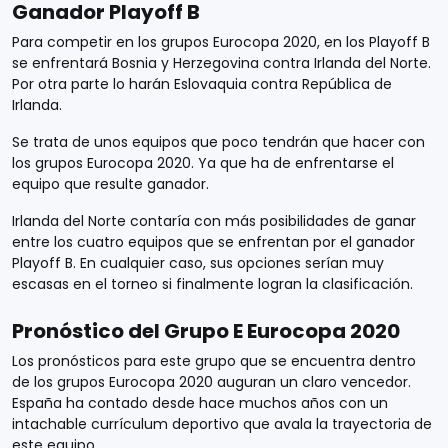
Ganador Playoff B
Para competir en los grupos Eurocopa 2020, en los Playoff B
se enfrentará Bosnia y Herzegovina contra Irlanda del Norte.
Por otra parte lo harán Eslovaquia contra República de
Irlanda.
Se trata de unos equipos que poco tendrán que hacer con
los grupos Eurocopa 2020. Ya que ha de enfrentarse el
equipo que resulte ganador.
Irlanda del Norte contaría con más posibilidades de ganar
entre los cuatro equipos que se enfrentan por el ganador
Playoff B. En cualquier caso, sus opciones serían muy
escasas en el torneo si finalmente logran la clasificación.
Pronóstico del Grupo E Eurocopa 2020
Los pronósticos para este grupo que se encuentra dentro
de los grupos Eurocopa 2020 auguran un claro vencedor.
España ha contado desde hace muchos años con un
intachable currículum deportivo que avala la trayectoria de
este equipo.