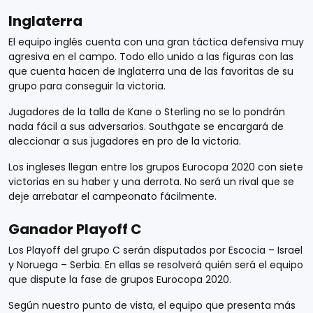
Inglaterra
El equipo inglés cuenta con una gran táctica defensiva muy
agresiva en el campo. Todo ello unido a las figuras con las
que cuenta hacen de Inglaterra una de las favoritas de su
grupo para conseguir la victoria.
Jugadores de la talla de Kane o Sterling no se lo pondrán
nada fácil a sus adversarios. Southgate se encargará de
aleccionar a sus jugadores en pro de la victoria.
Los ingleses llegan entre los grupos Eurocopa 2020 con siete
victorias en su haber y una derrota. No será un rival que se
deje arrebatar el campeonato fácilmente.
Ganador Playoff C
Los Playoff del grupo C serán disputados por Escocia – Israel
y Noruega – Serbia. En ellas se resolverá quién será el equipo
que dispute la fase de grupos Eurocopa 2020.
Según nuestro punto de vista, el equipo que presenta más