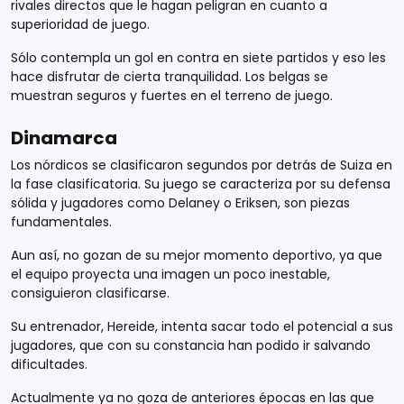
rivales directos que le hagan peligran en cuanto a
superioridad de juego.
Sólo contempla un gol en contra en siete partidos y eso les
hace disfrutar de cierta tranquilidad. Los belgas se
muestran seguros y fuertes en el terreno de juego.
Dinamarca
Los nórdicos se clasificaron segundos por detrás de Suiza en
la fase clasificatoria. Su juego se caracteriza por su defensa
sólida y jugadores como Delaney o Eriksen, son piezas
fundamentales.
Aun así, no gozan de su mejor momento deportivo, ya que
el equipo proyecta una imagen un poco inestable,
consiguieron clasificarse.
Su entrenador, Hereide, intenta sacar todo el potencial a sus
jugadores, que con su constancia han podido ir salvando
dificultades.
Actualmente ya no goza de anteriores épocas en las que