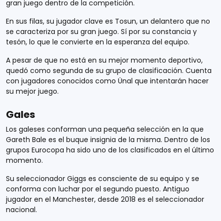
gran juego dentro de la competición.
En sus filas, su jugador clave es Tosun, un delantero que no
se caracteriza por su gran juego. Sí por su constancia y
tesón, lo que le convierte en la esperanza del equipo.
A pesar de que no está en su mejor momento deportivo,
quedó como segunda de su grupo de clasificación. Cuenta
con jugadores conocidos como Ünal que intentarán hacer
su mejor juego.
Gales
Los galeses conforman una pequeña selección en la que
Gareth Bale es el buque insignia de la misma. Dentro de los
grupos Eurocopa ha sido uno de los clasificados en el último
momento.
Su seleccionador Giggs es consciente de su equipo y se
conforma con luchar por el segundo puesto. Antiguo
jugador en el Manchester, desde 2018 es el seleccionador
nacional.