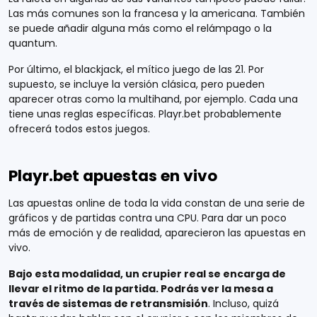
Las más comunes son la francesa y la americana. También
se puede añadir alguna más como el relámpago o la
quantum.
Por último, el blackjack, el mítico juego de las 21. Por
supuesto, se incluye la versión clásica, pero pueden
aparecer otras como la multihand, por ejemplo. Cada una
tiene unas reglas específicas. Playr.bet probablemente
ofrecerá todos estos juegos.
Playr.bet apuestas en vivo
Las apuestas online de toda la vida constan de una serie de
gráficos y de partidas contra una CPU. Para dar un poco
más de emoción y de realidad, aparecieron las apuestas en
vivo.
Bajo esta modalidad, un crupier real se encarga de
llevar el ritmo de la partida. Podrás ver la mesa a
través de sistemas de retransmisión
. Incluso, quizá