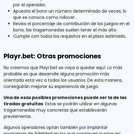
por el operador.
Apuesta el bono un número determinado de veces, lo
que se conoce como rollover.
Revisa el porcentaje de contribución de los juegos en el
bono, las tragamonedas suelen tener el más alto.
Cumple con todos los requisitos en el plazo estimado.
Playr.bet: Otras promociones
No creemos que Playr.bet se vaya a quedar aquí. Lo más
probable es que desarrolle alguna promoción más
orientada esta vez a todos los usuarios. De esta manera,
conseguirán mejorar su experiencia de juego.
Una de esas posibles promociones puede ser la de las
tiradas gratuitas
. Estas se podrán utilizar en algunas
tragamonedas muy concretas que establecerán
previamente.
Algunos operadores optan también por implantar
programas de fidelidad en los que consiguen puntos en