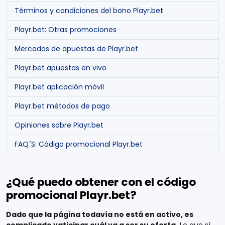
Términos y condiciones del bono Playr.bet
Playr.bet: Otras promociones
Mercados de apuestas de Playr.bet
Playr.bet apuestas en vivo
Playr.bet aplicación móvil
Playr.bet métodos de pago
Opiniones sobre Playr.bet
FAQ´S: Código promocional Playr.bet
¿Qué puedo obtener con el código
promocional Playr.bet?
Dado que la página todavía no está en activo, es