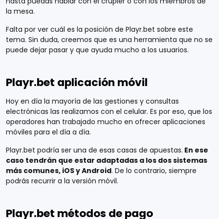
hasta puedas hablar con el crupier o con los miembros de
la mesa.
Falta por ver cuál es la posición de Playr.bet sobre este
tema. Sin duda, creemos que es una herramienta que no se
puede dejar pasar y que ayuda mucho a los usuarios.
Playr.bet aplicación móvil
Hoy en día la mayoría de las gestiones y consultas
electrónicas las realizamos con el celular. Es por eso, que los
operadores han trabajado mucho en ofrecer aplicaciones
móviles para el día a día.
Playr.bet podría ser una de esas casas de apuestas.
En ese
caso tendrán que estar adaptadas a los dos sistemas
más comunes, iOS y Android
. De lo contrario, siempre
podrás recurrir a la versión móvil.
Playr.bet métodos de pago