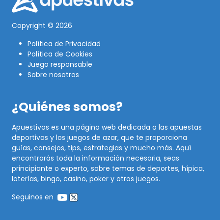
Copyright © 2026
Política de Privacidad
Política de Cookies
Juego responsable
Sobre nosotros
¿Quiénes somos?
Apuestivas es una página web dedicada a las apuestas
deportivas y los juegos de azar, que te proporciona
guías, consejos, tips, estrategias y mucho más. Aquí
encontrarás toda la información necesaria, seas
principiante o experto, sobre temas de deportes, hípica,
loterías, bingo, casino, poker y otros juegos.
Seguinos en