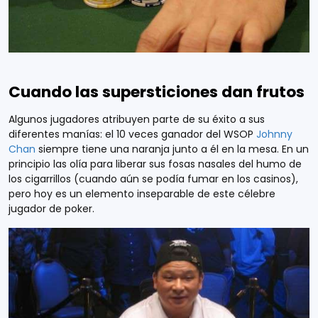
Cuando las supersticiones dan frutos
Algunos jugadores atribuyen parte de su éxito a sus
diferentes manías: el 10 veces ganador del WSOP
Johnny
Chan
siempre tiene una naranja junto a él en la mesa. En un
principio las olía para liberar sus fosas nasales del humo de
los cigarrillos (cuando aún se podía fumar en los casinos),
pero hoy es un elemento inseparable de este célebre
jugador de poker.