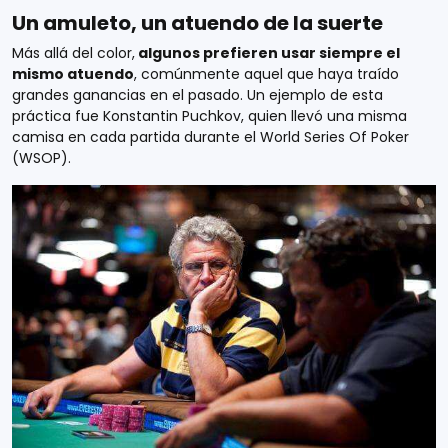
Un amuleto, un atuendo de la suerte
Más allá del color,
algunos prefieren usar siempre el
mismo atuendo
, comúnmente aquel que haya traído
grandes ganancias en el pasado. Un ejemplo de esta
práctica fue Konstantin Puchkov, quien llevó una misma
camisa en cada partida durante el World Series Of Poker
(WSOP).