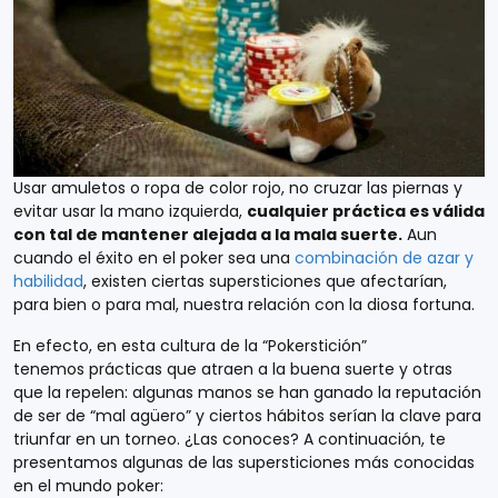
Usar amuletos o ropa de color rojo, no cruzar las piernas y
evitar usar la mano izquierda,
cualquier práctica es válida
con tal de mantener alejada a la mala suerte.
Aun
cuando el éxito en el poker sea una
combinación de azar y
habilidad
, existen ciertas supersticiones que afectarían,
para bien o para mal, nuestra relación con la diosa fortuna.
En efecto, en esta cultura de la “Pokerstición”
tenemos prácticas que atraen a la buena suerte y otras
que la repelen: algunas manos se han ganado la reputación
de ser de “mal agüero” y ciertos hábitos serían la clave para
triunfar en un torneo. ¿Las conoces? A continuación, te
presentamos algunas de las supersticiones más conocidas
en el mundo poker: