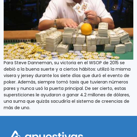
Para Steve Danneman, su victoria en el WSOP de 2015 se
debió a la buena suerte y a ciertos hábitos: utilizó la misma
visera y jersey durante los siete días que duró el evento de
poker. Además, siempre tomó taxis que tuvieran números
pares y nunca usó la puerta principal. De ser cierto, estas
supersticiones le ayudaron a ganar 4.2 millones de dólares,
una suma que quizás sacudiría el sistema de creencias de
más de uno.