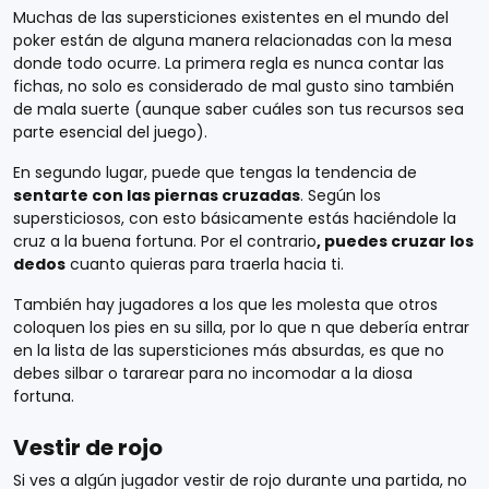
Muchas de las supersticiones existentes en el mundo del
poker están de alguna manera relacionadas con la mesa
donde todo ocurre. La primera regla es nunca contar las
fichas, no solo es considerado de mal gusto sino también
de mala suerte (aunque saber cuáles son tus recursos sea
parte esencial del juego).
En segundo lugar, puede que tengas la tendencia de
sentarte con las piernas cruzadas
. Según los
supersticiosos, con esto básicamente estás haciéndole la
cruz a la buena fortuna. Por el contrario
, puedes cruzar los
dedos
cuanto quieras para traerla hacia ti.
También hay jugadores a los que les molesta que otros
coloquen los pies en su silla, por lo que n que debería entrar
en la lista de las supersticiones más absurdas, es que no
debes silbar o tararear para no incomodar a la diosa
fortuna.
Vestir de rojo
Si ves a algún jugador vestir de rojo durante una partida, no